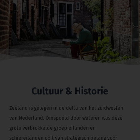
Cultuur & Historie
Zeeland is gelegen in de delta van het zuidwesten
van Nederland. Omspoeld door wateren was deze
grote verbrokkelde groep eilanden en
schiereilanden ooit van strategisch belang voor