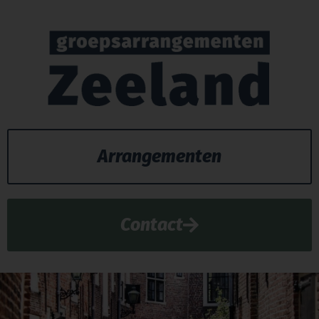
Arrangementen
Contact