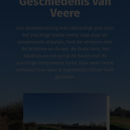
Geschiedenis van
Veere
Een stadswandeling met vakkundige gids door
het prachtige stadje Veere: loop door de
eeuwenoude straatjes, hoor de verhalen over
de Schotten en de wol, de Grote Kerk, het
Stadhuis en natuurlijk de haven met de
prachtige Campveerse Toren. Daar waar Veere
ontstaan is en waar je nog steeds culinair kunt
genieten.