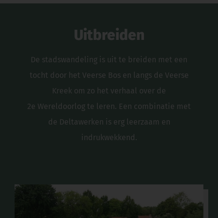
Uitbreiden
De stadswandeling is uit te breiden met een
tocht door het Veerse Bos en langs de Veerse
Kreek om zo het verhaal over de
2e Wereldoorlog te leren. Een combinatie met
de Deltawerken is erg leerzaam en
indrukwekkend.