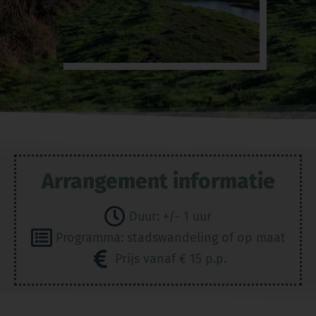
Arrangement informatie
Duur: +/- 1 uur
Programma: stadswandeling of op maat
Prijs vanaf € 15 p.p.