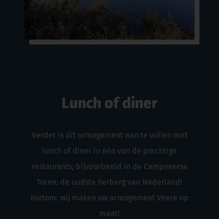
Lunch of diner
Verder is dit arrangement aan te vullen met
lunch of diner in één van de prachtige
restaurants; bijvoorbeeld in de Campveerse
Toren: de oudste herberg van Nederland!
Kortom: wij maken uw arrangement Veere op
maat!