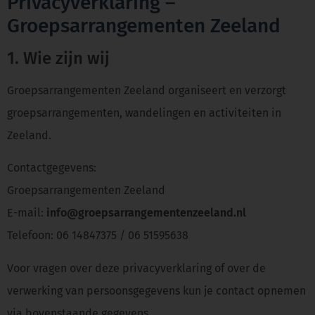
Privacyverklaring –
Groepsarrangementen Zeeland
1. Wie zijn wij
Groepsarrangementen Zeeland organiseert en verzorgt
groepsarrangementen, wandelingen en activiteiten in
Zeeland.
Contactgegevens:
Groepsarrangementen Zeeland
E-mail:
info@groepsarrangementenzeeland.nl
Telefoon: 06 14847375 / 06 51595638
Voor vragen over deze privacyverklaring of over de
verwerking van persoonsgegevens kun je contact opnemen
via bovenstaande gegevens.