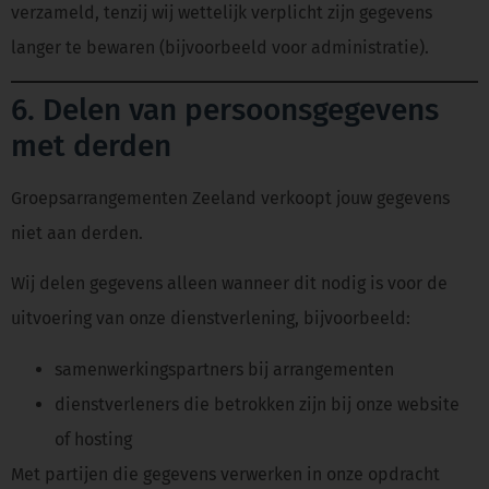
verzameld, tenzij wij wettelijk verplicht zijn gegevens
langer te bewaren (bijvoorbeeld voor administratie).
6. Delen van persoonsgegevens
met derden
Groepsarrangementen Zeeland verkoopt jouw gegevens
niet aan derden.
Wij delen gegevens alleen wanneer dit nodig is voor de
uitvoering van onze dienstverlening, bijvoorbeeld:
samenwerkingspartners bij arrangementen
dienstverleners die betrokken zijn bij onze website
of hosting
Met partijen die gegevens verwerken in onze opdracht