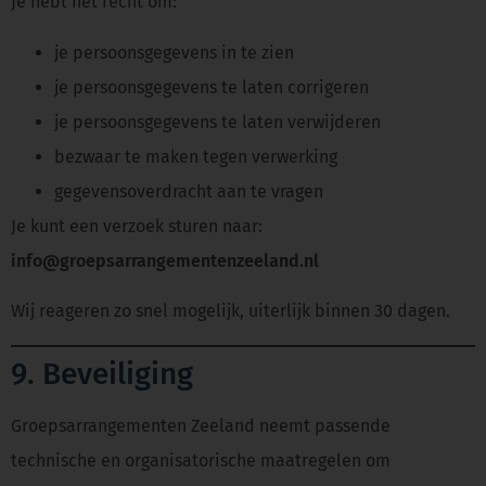
Je hebt het recht om:
je persoonsgegevens in te zien
je persoonsgegevens te laten corrigeren
je persoonsgegevens te laten verwijderen
bezwaar te maken tegen verwerking
gegevensoverdracht aan te vragen
Je kunt een verzoek sturen naar:
info@groepsarrangementenzeeland.nl
Wij reageren zo snel mogelijk, uiterlijk binnen 30 dagen.
9. Beveiliging
Groepsarrangementen Zeeland neemt passende
technische en organisatorische maatregelen om