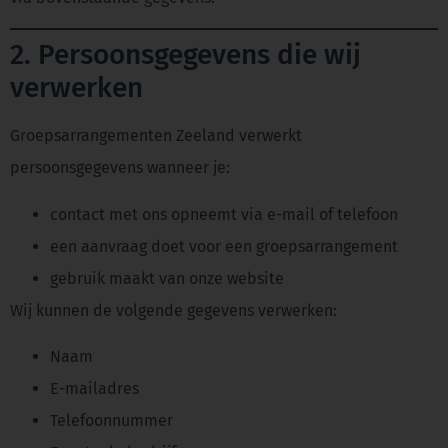
2. Persoonsgegevens die wij
verwerken
Groepsarrangementen Zeeland verwerkt
persoonsgegevens wanneer je:
contact met ons opneemt via e-mail of telefoon
een aanvraag doet voor een groepsarrangement
gebruik maakt van onze website
Wij kunnen de volgende gegevens verwerken:
Naam
E-mailadres
Telefoonnummer