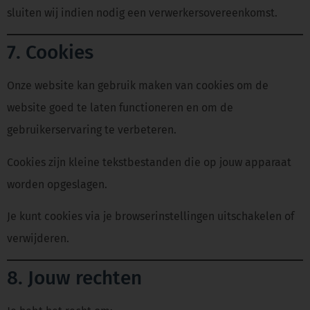
sluiten wij indien nodig een verwerkersovereenkomst.
7. Cookies
Onze website kan gebruik maken van cookies om de
website goed te laten functioneren en om de
gebruikerservaring te verbeteren.
Cookies zijn kleine tekstbestanden die op jouw apparaat
worden opgeslagen.
Je kunt cookies via je browserinstellingen uitschakelen of
verwijderen.
8. Jouw rechten