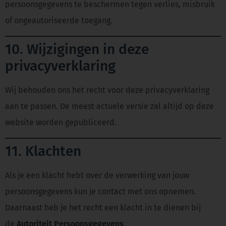
persoonsgegevens te beschermen tegen verlies, misbruik
of ongeautoriseerde toegang.
10. Wijzigingen in deze
privacyverklaring
Wij behouden ons het recht voor deze privacyverklaring
aan te passen. De meest actuele versie zal altijd op deze
website worden gepubliceerd.
11. Klachten
Als je een klacht hebt over de verwerking van jouw
persoonsgegevens kun je contact met ons opnemen.
Daarnaast heb je het recht een klacht in te dienen bij
de
Autoriteit Persoonsgegevens
.