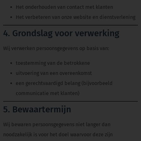
Het onderhouden van contact met klanten
Het verbeteren van onze website en dienstverlening
4. Grondslag voor verwerking
Wij verwerken persoonsgegevens op basis van:
toestemming van de betrokkene
uitvoering van een overeenkomst
een gerechtvaardigd belang (bijvoorbeeld
communicatie met klanten)
5. Bewaartermijn
Wij bewaren persoonsgegevens niet langer dan
noodzakelijk is voor het doel waarvoor deze zijn