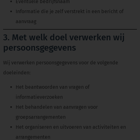
Eventuele bedrijfsnaam
Informatie die je zelf verstrekt in een bericht of
aanvraag
3. Met welk doel verwerken wij
persoonsgegevens
Wij verwerken persoonsgegevens voor de volgende
doeleinden:
Het beantwoorden van vragen of
informatieverzoeken
Het behandelen van aanvragen voor
groepsarrangementen
Het organiseren en uitvoeren van activiteiten en
arrangementen