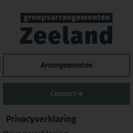
Arrangementen
Contact
Privacyverklaring